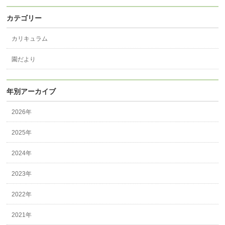
カテゴリー
カリキュラム
園だより
年別アーカイブ
2026年
2025年
2024年
2023年
2022年
2021年