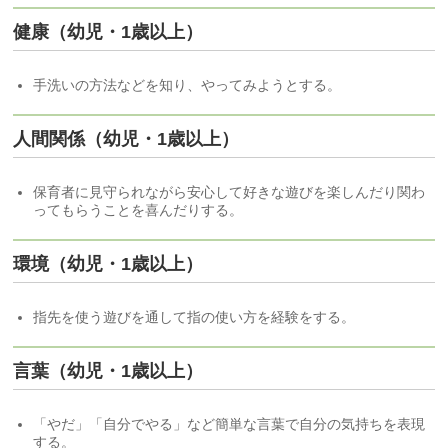
健康（幼児・1歳以上）
手洗いの方法などを知り、やってみようとする。
人間関係（幼児・1歳以上）
保育者に見守られながら安心して好きな遊びを楽しんだり関わ
ってもらうことを喜んだりする。
環境（幼児・1歳以上）
指先を使う遊びを通して指の使い方を経験をする。
言葉（幼児・1歳以上）
「やだ」「自分でやる」など簡単な言葉で自分の気持ちを表現
する。