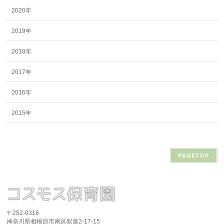
2020年
2019年
2018年
2017年
2016年
2015年
PAGETOP
〒252-0316
神奈川県相模原市南区双葉2-17-15