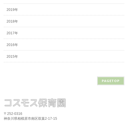
2019年
2018年
2017年
2016年
2015年
PAGETOP
〒252-0316
神奈川県相模原市南区双葉2-17-15