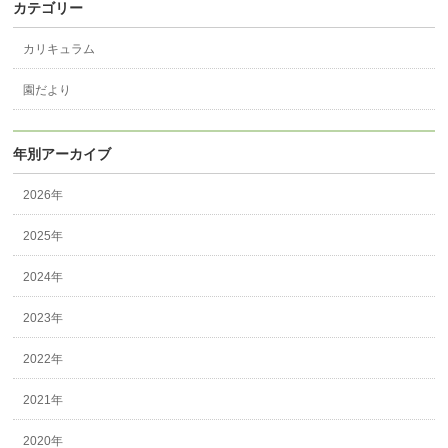
カテゴリー
カリキュラム
園だより
年別アーカイブ
2026年
2025年
2024年
2023年
2022年
2021年
2020年