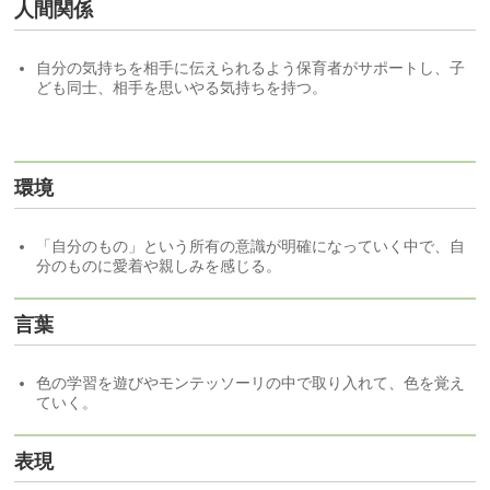
人間関係
自分の気持ちを相手に伝えられるよう保育者がサポートし、子
ども同士、相手を思いやる気持ちを持つ。
環境
「自分のもの」という所有の意識が明確になっていく中で、自
分のものに愛着や親しみを感じる。
言葉
色の学習を遊びやモンテッソーリの中で取り入れて、色を覚え
ていく。
表現