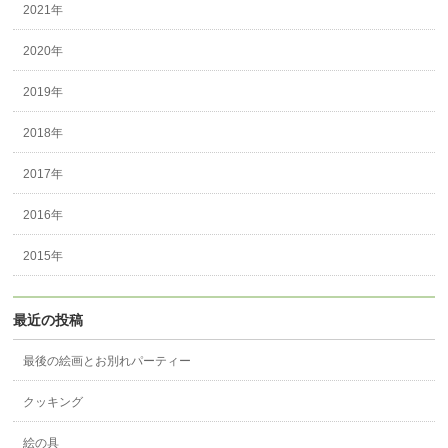
2021年
2020年
2019年
2018年
2017年
2016年
2015年
最近の投稿
最後の絵画とお別れパーティー
クッキング
絵の具