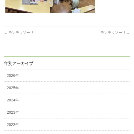
←
モンテッソーリ
モンテッソーリ
→
年別アーカイブ
2026年
2025年
2024年
2023年
2022年