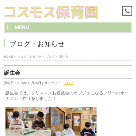
MENU
ブログ・お知らせ
HOME
»
ブログ・お知らせ
»
ブログ
»
誕生会
誕生会
投稿日 : 2025年11月25日 | カテゴリー :
ブログ
誕生会では、クリスマスお遊戯会のオブジェになるツリーのオー
ナメント作りをしました！