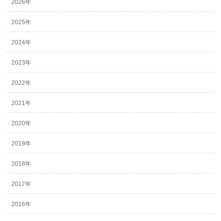
2026年
2025年
2024年
2023年
2022年
2021年
2020年
2019年
2018年
2017年
2016年