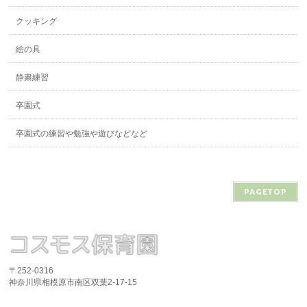
クッキング
絵の具
静粛練習
卒園式
卒園式の練習や勉強や遊びなどなど
PAGETOP
〒252-0316
神奈川県相模原市南区双葉2-17-15