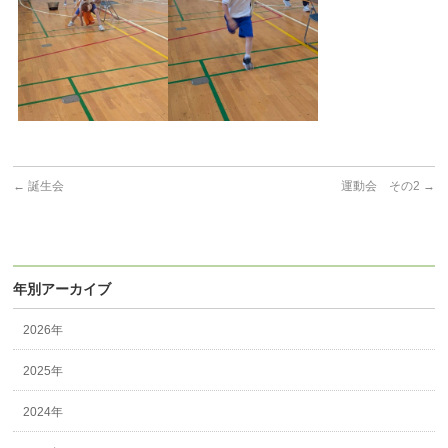
←
誕生会
運動会 その2
→
年別アーカイブ
2026年
2025年
2024年