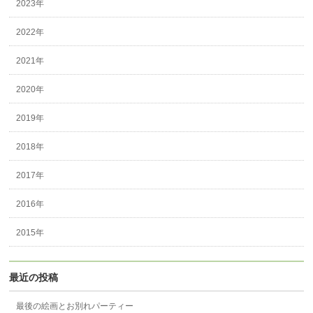
2023年
2022年
2021年
2020年
2019年
2018年
2017年
2016年
2015年
最近の投稿
最後の絵画とお別れパーティー