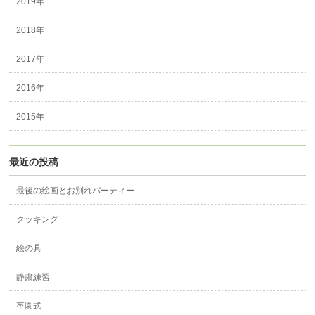
2019年
2018年
2017年
2016年
2015年
最近の投稿
最後の絵画とお別れパーティー
クッキング
絵の具
静粛練習
卒園式