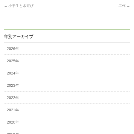
←
小学生と水遊び
工作
→
年別アーカイブ
2026年
2025年
2024年
2023年
2022年
2021年
2020年