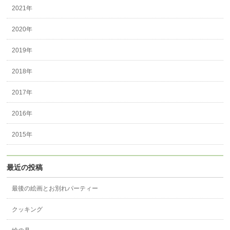
2021年
2020年
2019年
2018年
2017年
2016年
2015年
最近の投稿
最後の絵画とお別れパーティー
クッキング