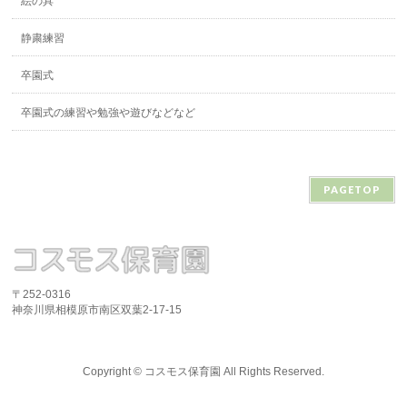
絵の具
静粛練習
卒園式
卒園式の練習や勉強や遊びなどなど
PAGETOP
〒252-0316
神奈川県相模原市南区双葉2-17-15
Copyright ©
コスモス保育園
All Rights Reserved.