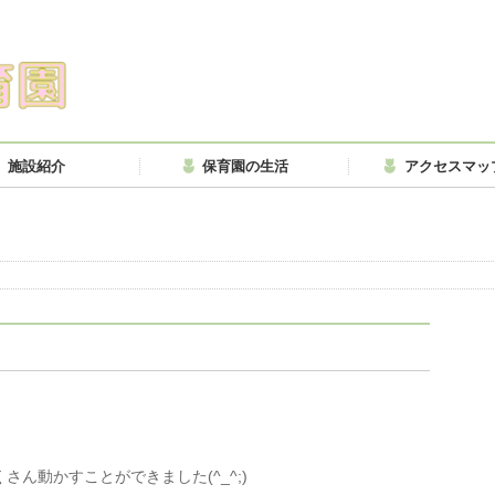
施設紹介
保育園の生活
アクセスマッ
ん動かすことができました(^_^;)