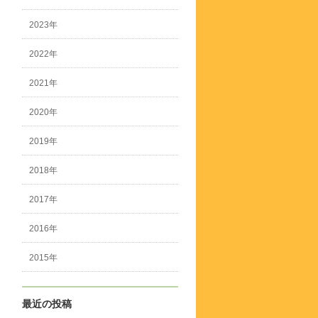
2023年
2022年
2021年
2020年
2019年
2018年
2017年
2016年
2015年
最近の投稿