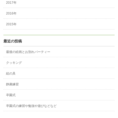
2017年
2016年
2015年
最近の投稿
最後の絵画とお別れパーティー
クッキング
絵の具
静粛練習
卒園式
卒園式の練習や勉強や遊びなどなど