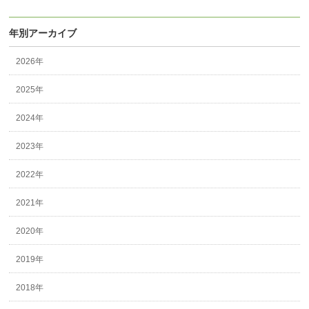
年別アーカイブ
2026年
2025年
2024年
2023年
2022年
2021年
2020年
2019年
2018年