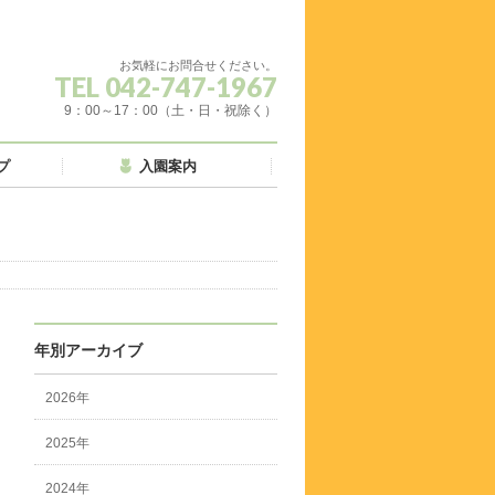
お気軽にお問合せください。
TEL 042-747-1967
9：00～17：00（土・日・祝除く）
プ
入園案内
年別アーカイブ
2026年
2025年
2024年