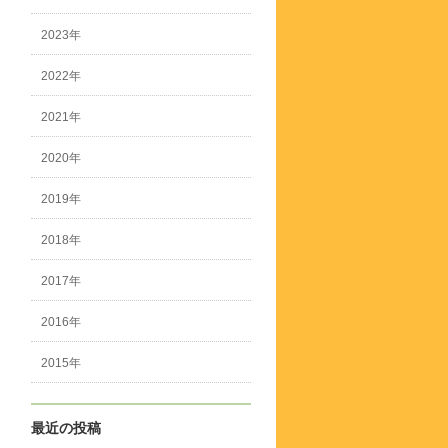
2023年
2022年
2021年
2020年
2019年
2018年
2017年
2016年
2015年
最近の投稿