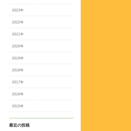
2023年
2022年
2021年
2020年
2019年
2018年
2017年
2016年
2015年
最近の投稿