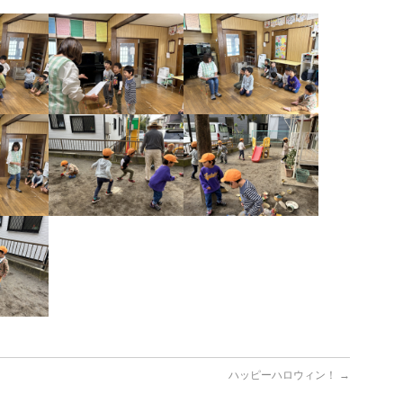
ハッピーハロウィン！
→