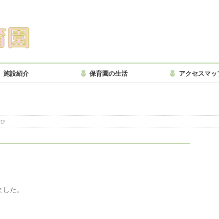
施設紹介
保育園の生活
アクセスマッ
遊び
ました。