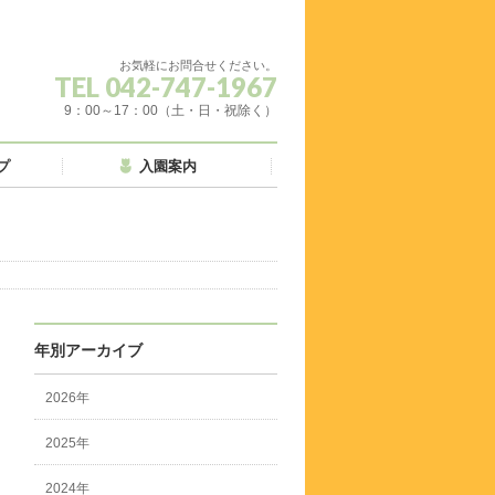
お気軽にお問合せください。
TEL 042-747-1967
9：00～17：00（土・日・祝除く）
プ
入園案内
年別アーカイブ
2026年
2025年
2024年