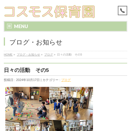
MENU
ブログ・お知らせ
HOME
»
ブログ・お知らせ
»
ブログ
»
日々の活動 その5
日々の活動 その5
投稿日 : 2024年10月17日 | カテゴリー :
ブログ