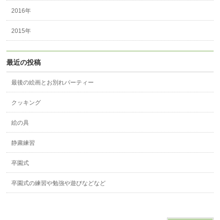
2016年
2015年
最近の投稿
最後の絵画とお別れパーティー
クッキング
絵の具
静粛練習
卒園式
卒園式の練習や勉強や遊びなどなど