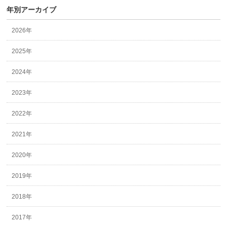
年別アーカイブ
2026年
2025年
2024年
2023年
2022年
2021年
2020年
2019年
2018年
2017年