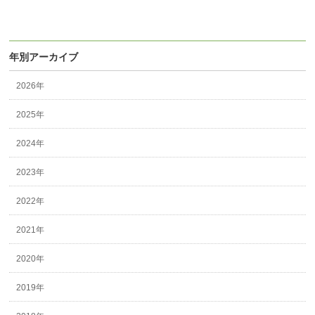
年別アーカイブ
2026年
2025年
2024年
2023年
2022年
2021年
2020年
2019年