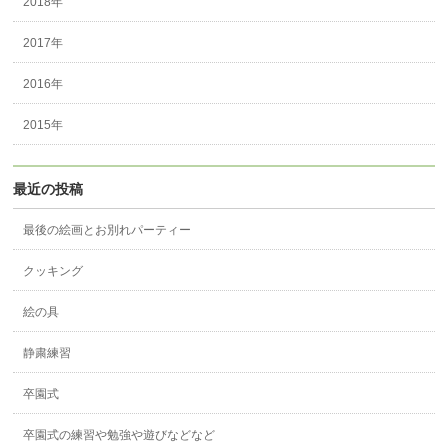
2018年
2017年
2016年
2015年
最近の投稿
最後の絵画とお別れパーティー
クッキング
絵の具
静粛練習
卒園式
卒園式の練習や勉強や遊びなどなど