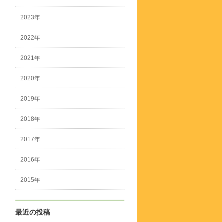
2023年
2022年
2021年
2020年
2019年
2018年
2017年
2016年
2015年
最近の投稿