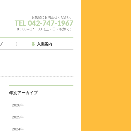
お気軽にお問合せください。
TEL 042-747-1967
9：00～17：00（土・日・祝除く）
プ
入園案内
年別アーカイブ
2026年
2025年
2024年