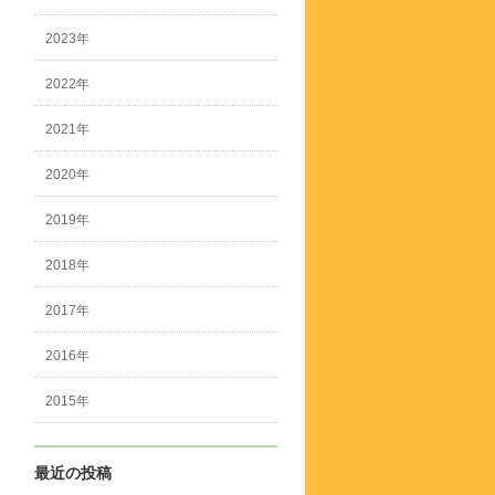
2023年
2022年
2021年
2020年
2019年
2018年
2017年
2016年
2015年
最近の投稿