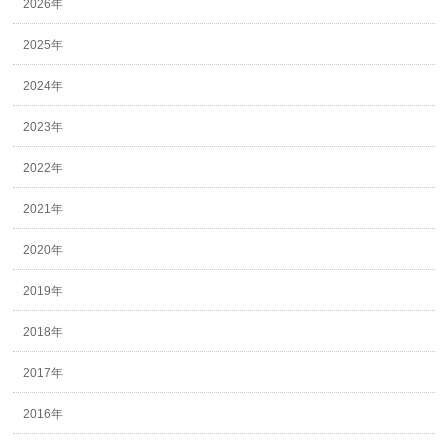
2026年
2025年
2024年
2023年
2022年
2021年
2020年
2019年
2018年
2017年
2016年