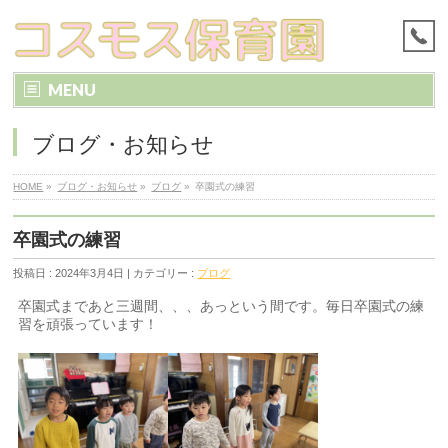
MENU
ブログ・お知らせ
HOME
»
ブログ・お知らせ
»
ブログ
»
卒園式の練習
卒園式の練習
投稿日 : 2024年3月4日 | カテゴリー :
ブログ
卒園式まであと三週間、、、あっという間です。毎日卒園式の練
習を頑張っています！