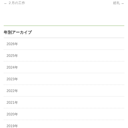
←
２月の工作
総礼
→
年別アーカイブ
2026年
2025年
2024年
2023年
2022年
2021年
2020年
2019年