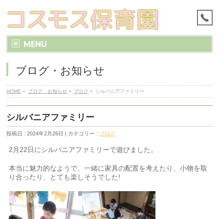
MENU
ブログ・お知らせ
HOME
»
ブログ・お知らせ
»
ブログ
»
シルバニアファミリー
シルバニアファミリー
投稿日 : 2024年2月26日 | カテゴリー :
ブログ
2月22日にシルバニアファミリーで遊びました。
本当に魅力的なようで、一緒に家具の配置を考えたり、小物を取
り合ったり、とても楽しそうでした!