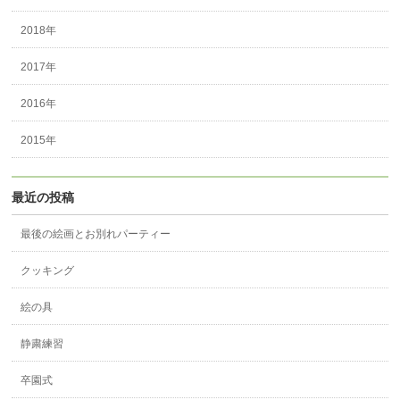
2018年
2017年
2016年
2015年
最近の投稿
最後の絵画とお別れパーティー
クッキング
絵の具
静粛練習
卒園式