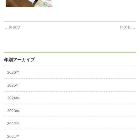
←
外遊び
絵の具
→
年別アーカイブ
2026年
2025年
2024年
2023年
2022年
2021年