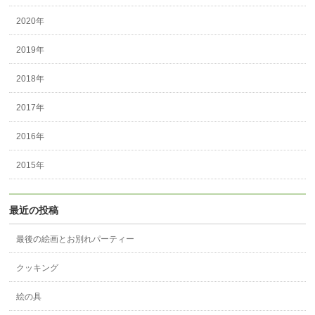
2020年
2019年
2018年
2017年
2016年
2015年
最近の投稿
最後の絵画とお別れパーティー
クッキング
絵の具