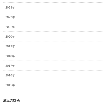
2023年
2022年
2021年
2020年
2019年
2018年
2017年
2016年
2015年
最近の投稿