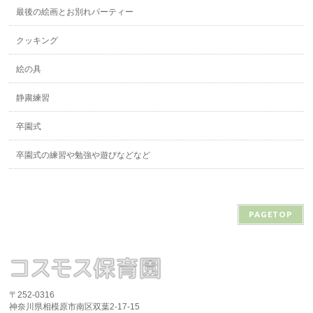
最後の絵画とお別れパーティー
クッキング
絵の具
静粛練習
卒園式
卒園式の練習や勉強や遊びなどなど
PAGETOP
〒252-0316
神奈川県相模原市南区双葉2-17-15