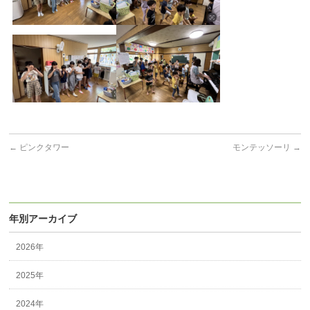
←
ピンクタワー
モンテッソーリ
→
年別アーカイブ
2026年
2025年
2024年