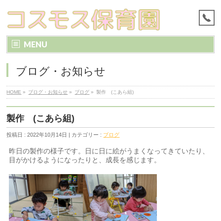
MENU
ブログ・お知らせ
HOME
»
ブログ・お知らせ
»
ブログ
»
製作 (こあら組)
製作 (こあら組)
投稿日 : 2022年10月14日 | カテゴリー :
ブログ
昨日の製作の様子です。日に日に絵がうまくなってきていたり、
目がかけるようになったりと、成長を感じます。