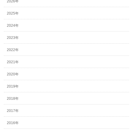
2026年
2025年
2024年
2023年
2022年
2021年
2020年
2019年
2018年
2017年
2016年