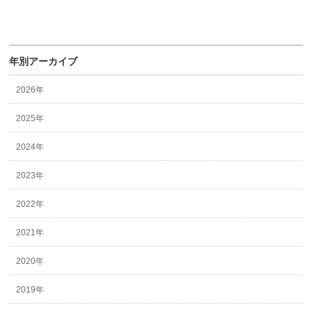
年別アーカイブ
2026年
2025年
2024年
2023年
2022年
2021年
2020年
2019年