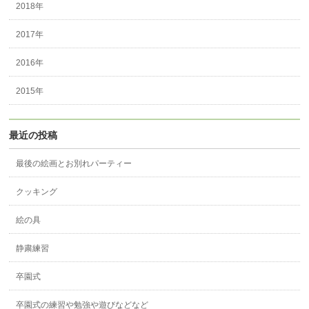
2018年
2017年
2016年
2015年
最近の投稿
最後の絵画とお別れパーティー
クッキング
絵の具
静粛練習
卒園式
卒園式の練習や勉強や遊びなどなど