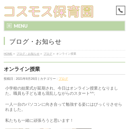
MENU
ブログ・お知らせ
HOME
»
ブログ・お知らせ
»
ブログ
»
オンライン授業
オンライン授業
投稿日 : 2021年8月26日 | カテゴリー :
ブログ
小学校の始業式が延期され、今日はオンライン授業となりまし
た。職員も子ども達も混乱しながらのスタート^^;
一人一台のパソコンに向き合って勉強する姿にはびっくりさせら
れました。
私たちも一緒に頑張ろうと思います！