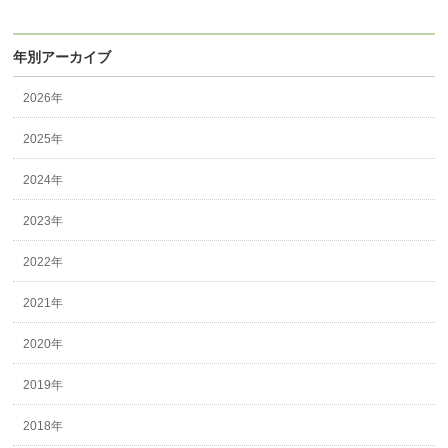
年別アーカイブ
2026年
2025年
2024年
2023年
2022年
2021年
2020年
2019年
2018年