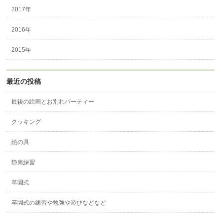
2017年
2016年
2015年
最近の投稿
最後の絵画とお別れパーティー
クッキング
絵の具
静粛練習
卒園式
卒園式の練習や勉強や遊びなどなど