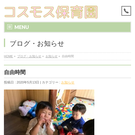
MENU
ブログ・お知らせ
HOME
»
ブログ・お知らせ
»
お知らせ
»
自由時間
自由時間
投稿日 : 2020年5月13日 | カテゴリー :
お知らせ