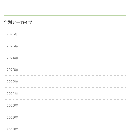
年別アーカイブ
2026年
2025年
2024年
2023年
2022年
2021年
2020年
2019年
2018年