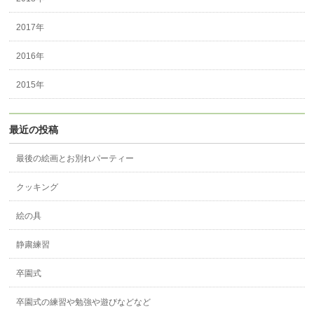
2017年
2016年
2015年
最近の投稿
最後の絵画とお別れパーティー
クッキング
絵の具
静粛練習
卒園式
卒園式の練習や勉強や遊びなどなど