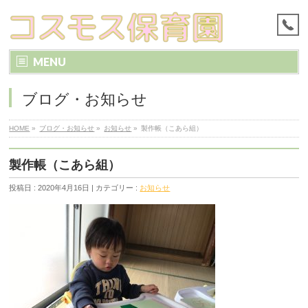
MENU
ブログ・お知らせ
HOME
»
ブログ・お知らせ
»
お知らせ
»
製作帳（こあら組）
製作帳（こあら組）
投稿日 : 2020年4月16日 | カテゴリー :
お知らせ