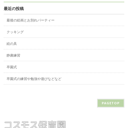
最近の投稿
最後の絵画とお別れパーティー
クッキング
絵の具
静粛練習
卒園式
卒園式の練習や勉強や遊びなどなど
PAGETOP