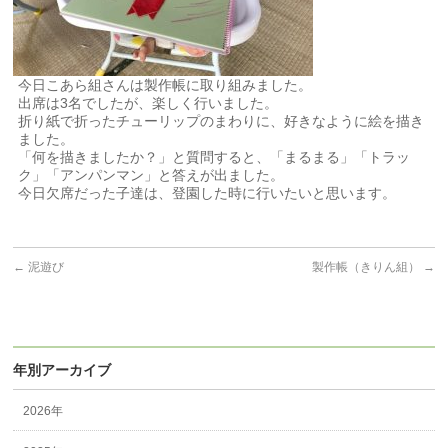
今日こあら組さんは製作帳に取り組みました。
出席は3名でしたが、楽しく行いました。
折り紙で折ったチューリップのまわりに、好きなように絵を描き
ました。
「何を描きましたか？」と質問すると、「まるまる」「トラッ
ク」「アンパンマン」と答えが出ました。
今日欠席だった子達は、登園した時に行いたいと思います。
←
泥遊び
製作帳（きりん組）
→
年別アーカイブ
2026年