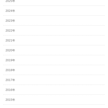
2025年
2024年
2023年
2022年
2021年
2020年
2019年
2018年
2017年
2016年
2015年