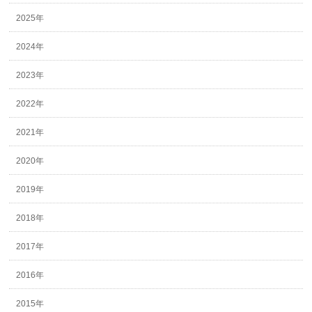
2025年
2024年
2023年
2022年
2021年
2020年
2019年
2018年
2017年
2016年
2015年