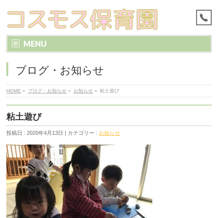
MENU
ブログ・お知らせ
HOME
»
ブログ・お知らせ
»
お知らせ
»
粘土遊び
粘土遊び
投稿日 : 2020年4月13日 | カテゴリー :
お知らせ