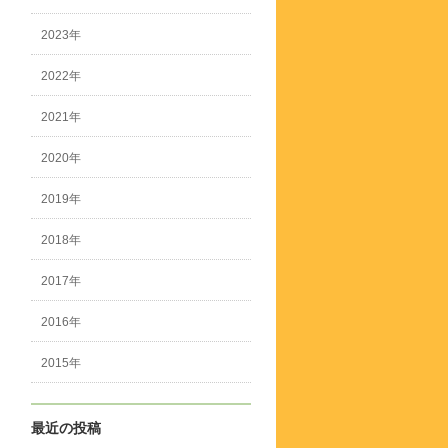
2023年
2022年
2021年
2020年
2019年
2018年
2017年
2016年
2015年
最近の投稿