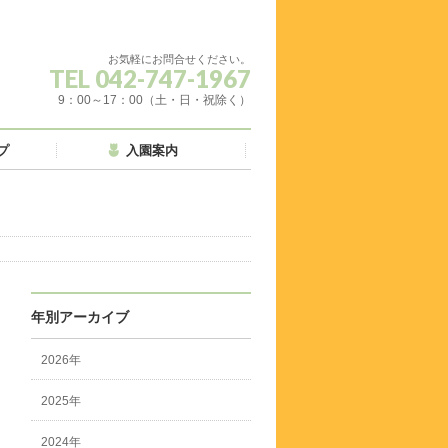
お気軽にお問合せください。
TEL 042-747-1967
9：00～17：00（土・日・祝除く）
プ
入園案内
年別アーカイブ
2026年
2025年
2024年