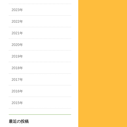
2023年
2022年
2021年
2020年
2019年
2018年
2017年
2016年
2015年
最近の投稿