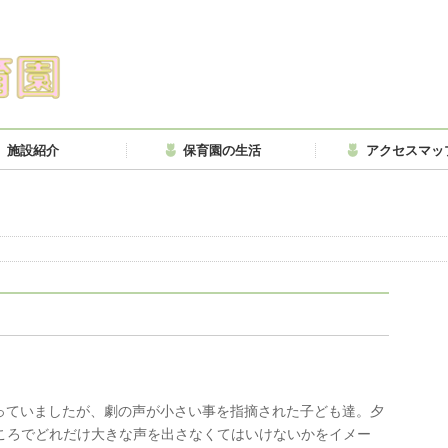
施設紹介
保育園の生活
アクセスマッ
。
っていましたが、劇の声が小さい事を指摘された子ども達。夕
ところでどれだけ大きな声を出さなくてはいけないかをイメー