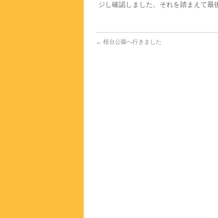
ジし確認しました。それを踏まえて最
←
桜台公園へ行きました