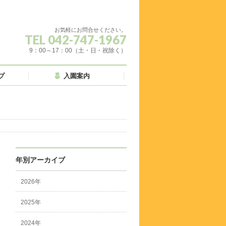
お気軽にお問合せください。
TEL 042-747-1967
9：00～17：00（土・日・祝除く）
プ
入園案内
年別アーカイブ
2026年
2025年
2024年