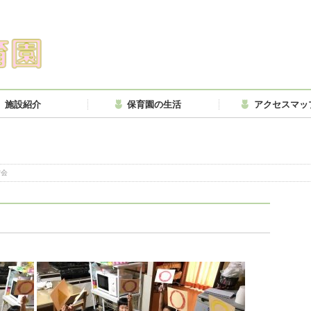
施設紹介
保育園の生活
アクセスマッ
省会