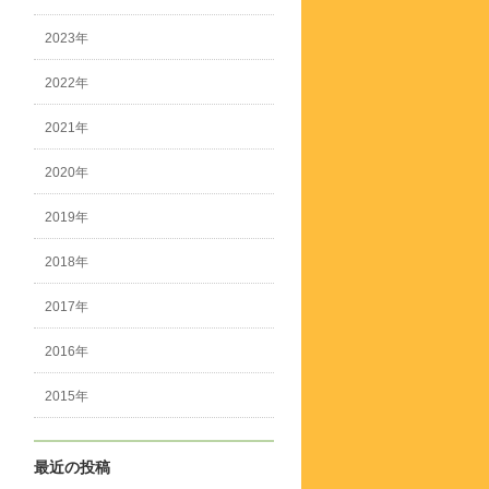
2023年
2022年
2021年
2020年
2019年
2018年
2017年
2016年
2015年
最近の投稿