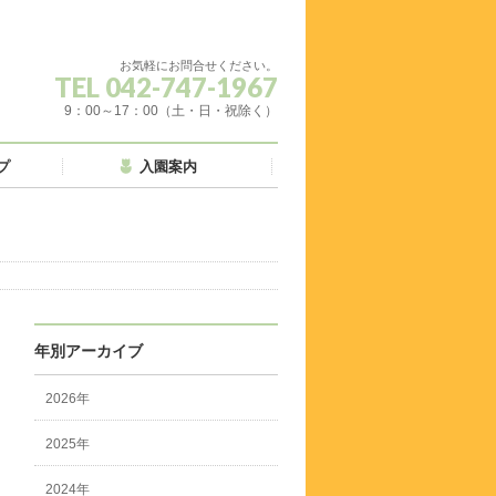
お気軽にお問合せください。
TEL 042-747-1967
9：00～17：00（土・日・祝除く）
プ
入園案内
年別アーカイブ
2026年
2025年
2024年