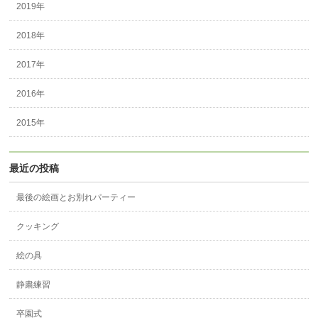
2019年
2018年
2017年
2016年
2015年
最近の投稿
最後の絵画とお別れパーティー
クッキング
絵の具
静粛練習
卒園式