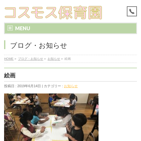
MENU
ブログ・お知らせ
HOME
»
ブログ・お知らせ
»
お知らせ
»
絵画
絵画
投稿日 : 2019年6月14日 | カテゴリー :
お知らせ