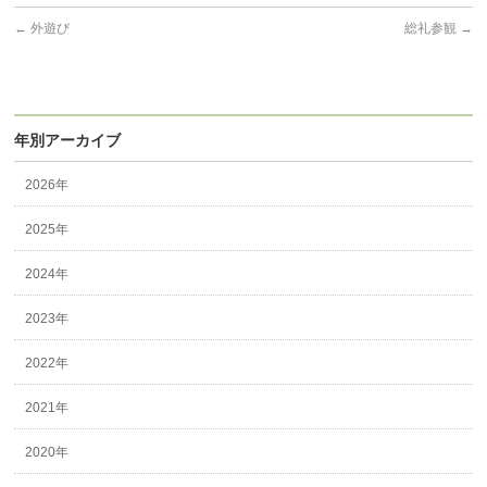
←
外遊び
総礼参観
→
年別アーカイブ
2026年
2025年
2024年
2023年
2022年
2021年
2020年