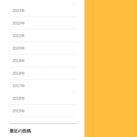
2023年
2022年
2021年
2020年
2019年
2018年
2017年
2016年
2015年
最近の投稿