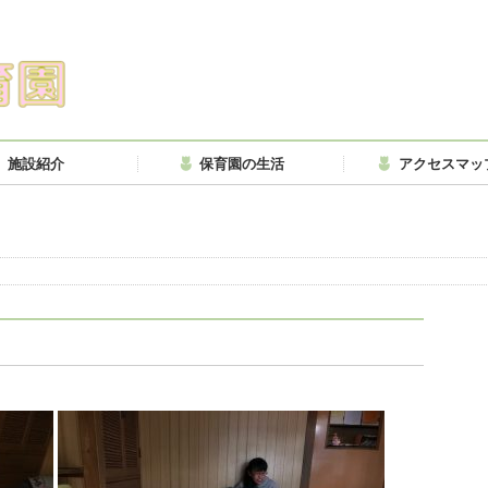
施設紹介
保育園の生活
アクセスマッ