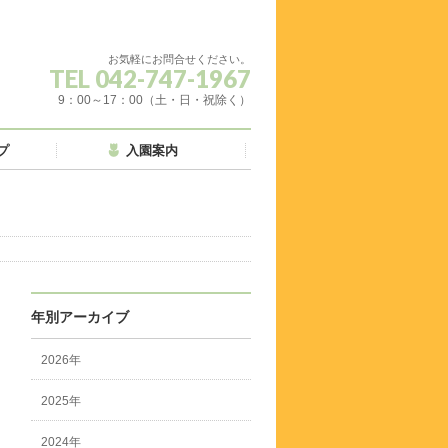
お気軽にお問合せください。
TEL 042-747-1967
9：00～17：00（土・日・祝除く）
プ
入園案内
年別アーカイブ
2026年
2025年
2024年