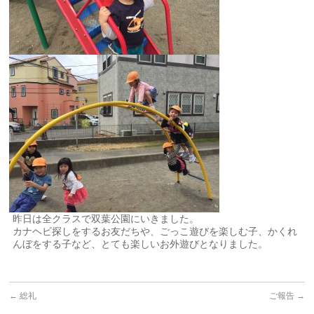
昨日は全クラスで双葉公園にいきました。
カナヘビ探しをするお友だちや、ごっこ遊びを楽しむ子、かくれ
んぼをする子など、とても楽しいお外遊びとなりました。
←
総礼
ご報告
→