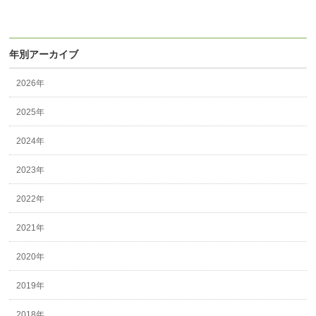
年別アーカイブ
2026年
2025年
2024年
2023年
2022年
2021年
2020年
2019年
2018年