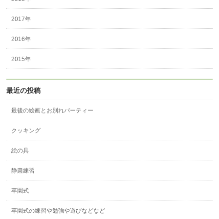
2017年
2016年
2015年
最近の投稿
最後の絵画とお別れパーティー
クッキング
絵の具
静粛練習
卒園式
卒園式の練習や勉強や遊びなどなど