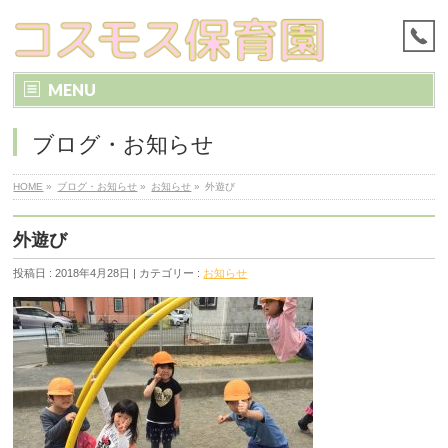
MENU
ブログ・お知らせ
HOME
»
ブログ・お知らせ
»
お知らせ
»
外遊び
外遊び
投稿日 : 2018年4月28日 | カテゴリー :
お知らせ