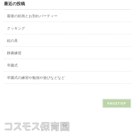
最近の投稿
最後の絵画とお別れパーティー
クッキング
絵の具
静粛練習
卒園式
卒園式の練習や勉強や遊びなどなど
PAGETOP