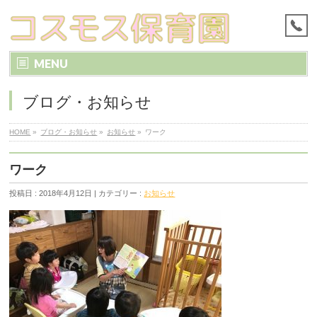
MENU
ブログ・お知らせ
HOME
»
ブログ・お知らせ
»
お知らせ
»
ワーク
ワーク
投稿日 : 2018年4月12日 | カテゴリー :
お知らせ