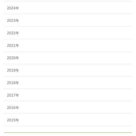
2024年
2023年
2022年
2021年
2020年
2019年
2018年
2017年
2016年
2015年