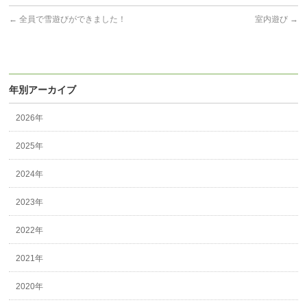
←
全員で雪遊びができました！
室内遊び
→
年別アーカイブ
2026年
2025年
2024年
2023年
2022年
2021年
2020年