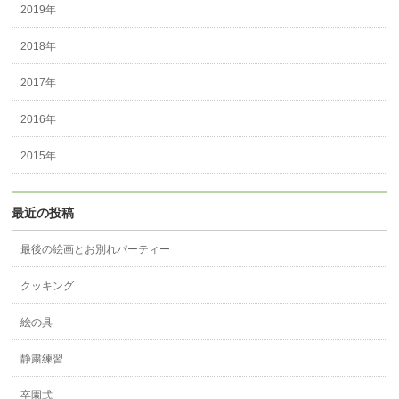
2019年
2018年
2017年
2016年
2015年
最近の投稿
最後の絵画とお別れパーティー
クッキング
絵の具
静粛練習
卒園式