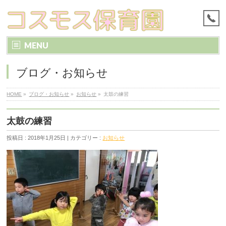
MENU
ブログ・お知らせ
HOME
»
ブログ・お知らせ
»
お知らせ
»
太鼓の練習
太鼓の練習
投稿日 : 2018年1月25日 | カテゴリー :
お知らせ