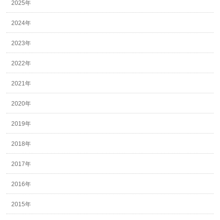
2025年
2024年
2023年
2022年
2021年
2020年
2019年
2018年
2017年
2016年
2015年