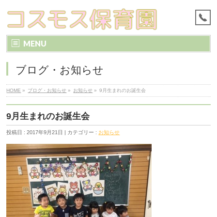
MENU
ブログ・お知らせ
HOME
»
ブログ・お知らせ
»
お知らせ
»
9月生まれのお誕生会
9月生まれのお誕生会
投稿日 : 2017年9月21日 | カテゴリー :
お知らせ