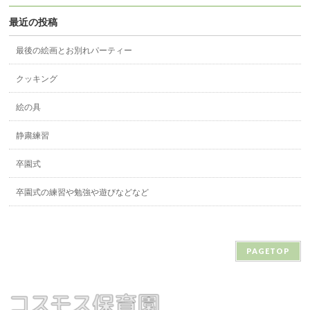
最近の投稿
最後の絵画とお別れパーティー
クッキング
絵の具
静粛練習
卒園式
卒園式の練習や勉強や遊びなどなど
PAGETOP