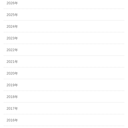
2026年
2025年
2024年
2023年
2022年
2021年
2020年
2019年
2018年
2017年
2016年