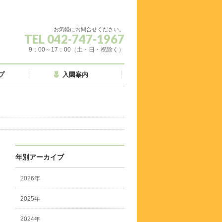
お気軽にお問合せください。
TEL 042-747-1967
9：00～17：00（土・日・祝除く）
プ
入園案内
年別アーカイブ
2026年
2025年
2024年