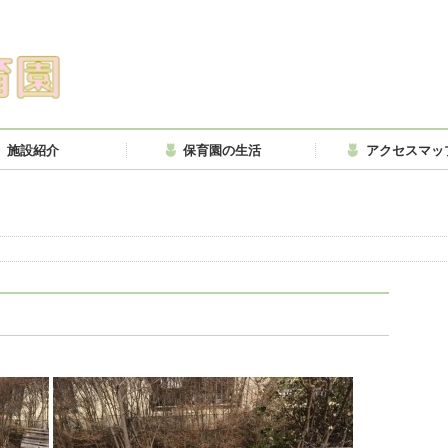
施設紹介
保育園の生活
アクセスマッ