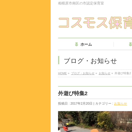
相模原市南区の市認定保育室
ホーム
ブログ・お知らせ
HOME
»
ブログ・お知らせ
»
お知らせ
»
外遊び特集2
外遊び特集2
投稿日 : 2017年2月20日 | カテゴリー :
お知らせ