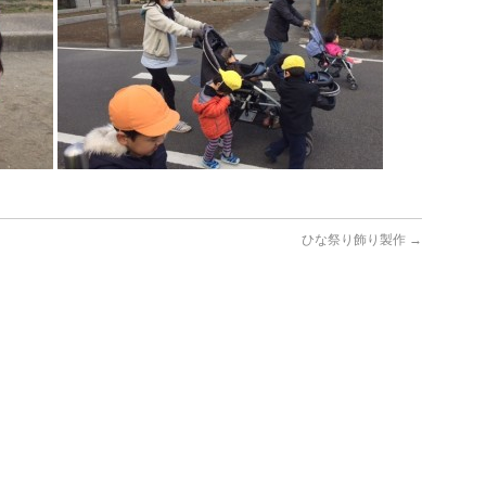
ひな祭り飾り製作
→