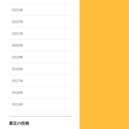
2023年
2022年
2021年
2020年
2019年
2018年
2017年
2016年
2015年
最近の投稿