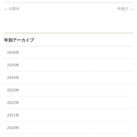
←
お散歩
外遊び
→
年別アーカイブ
2026年
2025年
2024年
2023年
2022年
2021年
2020年