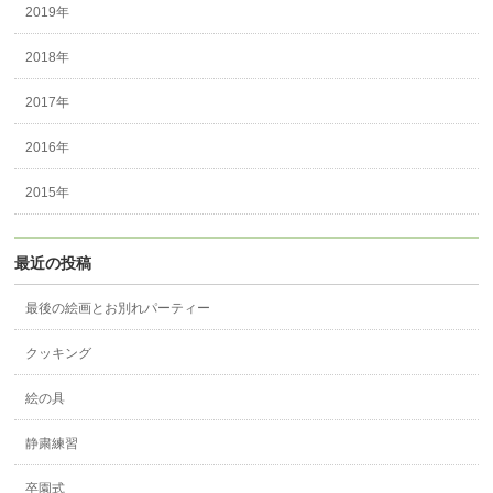
2019年
2018年
2017年
2016年
2015年
最近の投稿
最後の絵画とお別れパーティー
クッキング
絵の具
静粛練習
卒園式