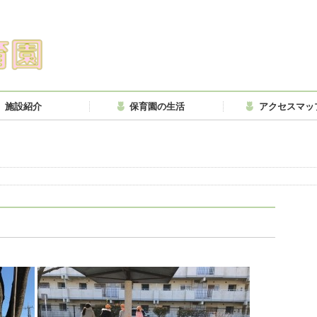
施設紹介
保育園の生活
アクセスマッ