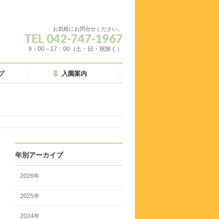
お気軽にお問合せください。
TEL 042-747-1967
9：00～17：00（土・日・祝除く）
プ
入園案内
年別アーカイブ
2026年
2025年
2024年