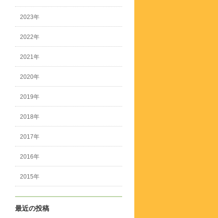
2023年
2022年
2021年
2020年
2019年
2018年
2017年
2016年
2015年
最近の投稿