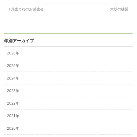
←
1月生まれのお誕生会
太鼓の練習
→
年別アーカイブ
2026年
2025年
2024年
2023年
2022年
2021年
2020年