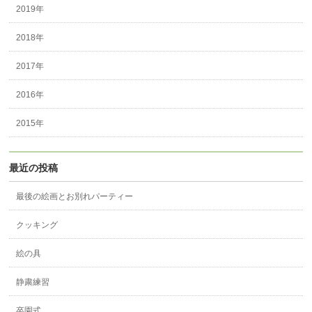
2019年
2018年
2017年
2016年
2015年
最近の投稿
最後の絵画とお別れパーティー
クッキング
絵の具
静粛練習
卒園式