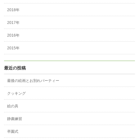
2018年
2017年
2016年
2015年
最近の投稿
最後の絵画とお別れパーティー
クッキング
絵の具
静粛練習
卒園式