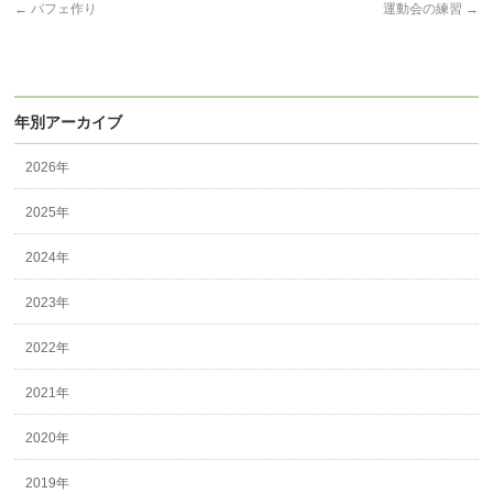
←
パフェ作り
運動会の練習
→
年別アーカイブ
2026年
2025年
2024年
2023年
2022年
2021年
2020年
2019年