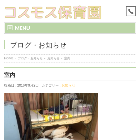
MENU
ブログ・お知らせ
HOME
»
ブログ・お知らせ
»
お知らせ
»
室内
室内
投稿日 : 2016年9月2日 | カテゴリー :
お知らせ