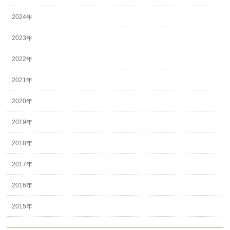
2024年
2023年
2022年
2021年
2020年
2019年
2018年
2017年
2016年
2015年