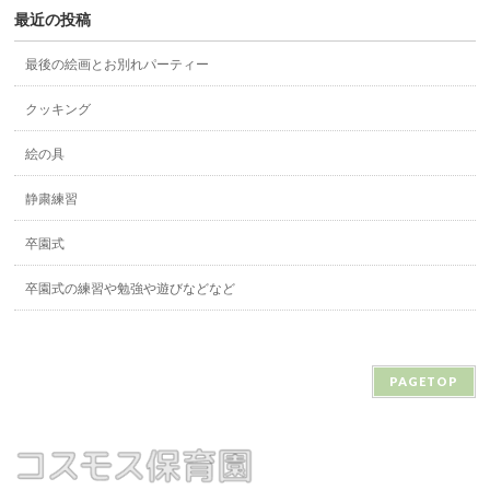
最近の投稿
最後の絵画とお別れパーティー
クッキング
絵の具
静粛練習
卒園式
卒園式の練習や勉強や遊びなどなど
PAGETOP