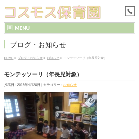
MENU
ブログ・お知らせ
HOME
»
ブログ・お知らせ
»
お知らせ
»
モンテッソーリ（年長児対象）
モンテッソーリ（年長児対象）
投稿日 : 2016年4月20日 | カテゴリー :
お知らせ