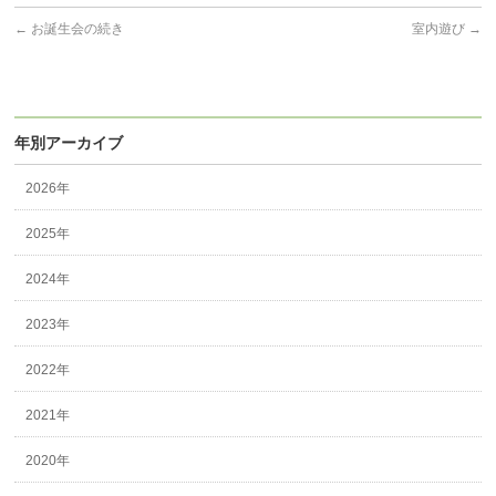
←
お誕生会の続き
室内遊び
→
年別アーカイブ
2026年
2025年
2024年
2023年
2022年
2021年
2020年