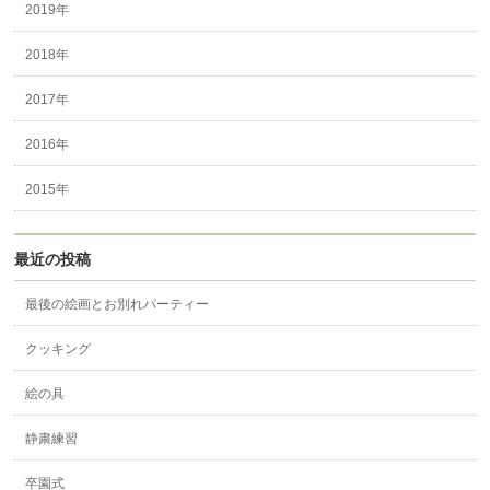
2019年
2018年
2017年
2016年
2015年
最近の投稿
最後の絵画とお別れパーティー
クッキング
絵の具
静粛練習
卒園式