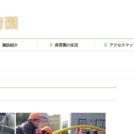
施設紹介
保育園の生活
アクセスマッ