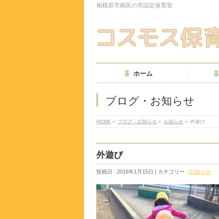
相模原市南区の市認定保育室
ホーム
ブログ・お知らせ
HOME
»
ブログ・お知らせ
»
お知らせ
»
外遊び
外遊び
投稿日 : 2016年1月15日 | カテゴリー :
お知らせ