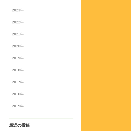
2023年
2022年
2021年
2020年
2019年
2018年
2017年
2016年
2015年
最近の投稿