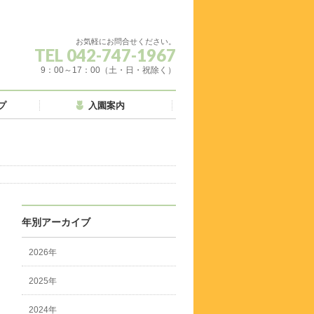
お気軽にお問合せください。
TEL 042-747-1967
9：00～17：00（土・日・祝除く）
プ
入園案内
年別アーカイブ
2026年
2025年
2024年