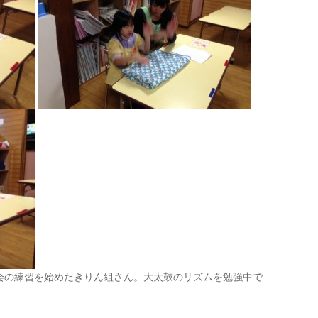
会の練習を始めたきりん組さん。大太鼓のリズムを勉強中で