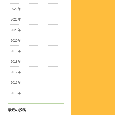
2023年
2022年
2021年
2020年
2019年
2018年
2017年
2016年
2015年
最近の投稿