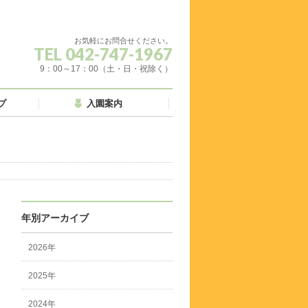
お気軽にお問合せください。
TEL 042-747-1967
9：00～17：00（土・日・祝除く）
プ
入園案内
年別アーカイブ
2026年
2025年
2024年