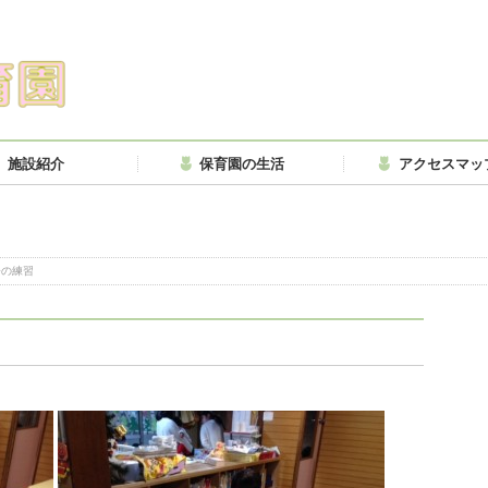
施設紹介
保育園の生活
アクセスマッ
会の練習