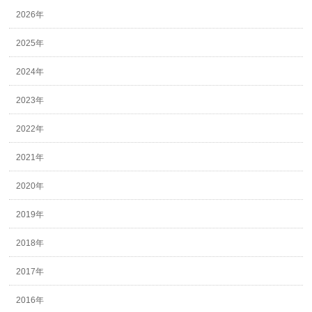
2026年
2025年
2024年
2023年
2022年
2021年
2020年
2019年
2018年
2017年
2016年