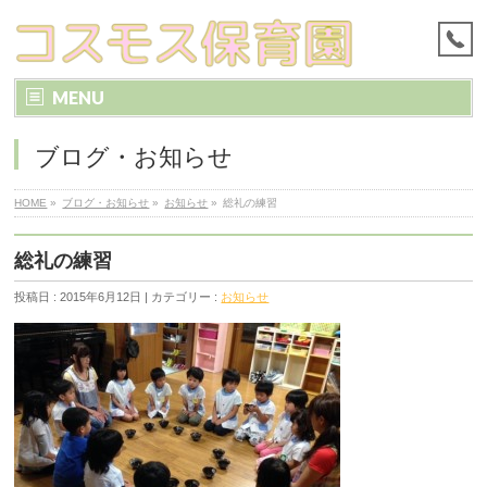
MENU
ブログ・お知らせ
HOME
»
ブログ・お知らせ
»
お知らせ
»
総礼の練習
総礼の練習
投稿日 : 2015年6月12日 | カテゴリー :
お知らせ